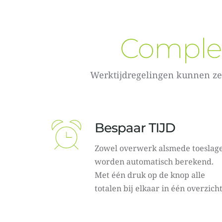
Complex
Werktijdregelingen kunnen zee
Bespaar TIJD
Zowel overwerk alsmede toeslage
worden automatisch berekend. 
Met één druk op de knop alle 
totalen bij elkaar in één overzicht