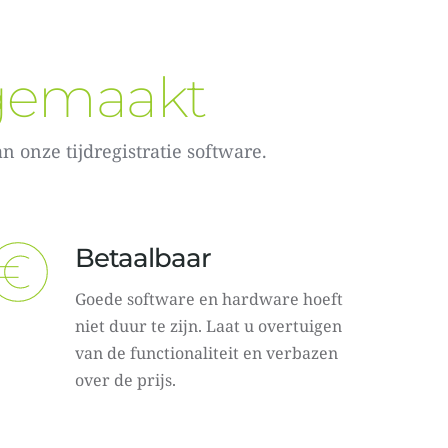
 gemaakt
onze tijdregistratie software.
Betaalbaar
Goede software en hardware hoeft 
niet duur te zijn. Laat u overtuigen 
van de functionaliteit en verbazen 
over de prijs.