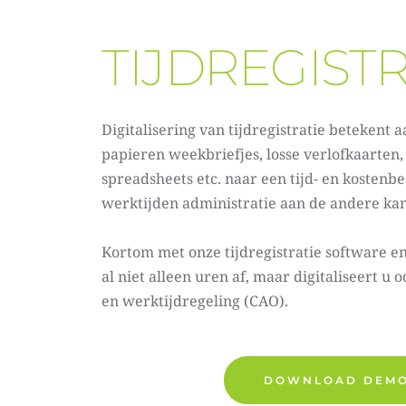
TIJDREGISTR
Digitalisering van tijdregistratie betekent a
papieren weekbriefjes, losse verlofkaarten, 
spreadsheets etc. naar een tijd- en kostenbe
werktijden administratie aan de andere kan
Kortom met onze tijdregistratie software en
al niet alleen uren af, maar digitaliseert u
en werktijdregeling (CAO). 
DOWNLOAD DEM