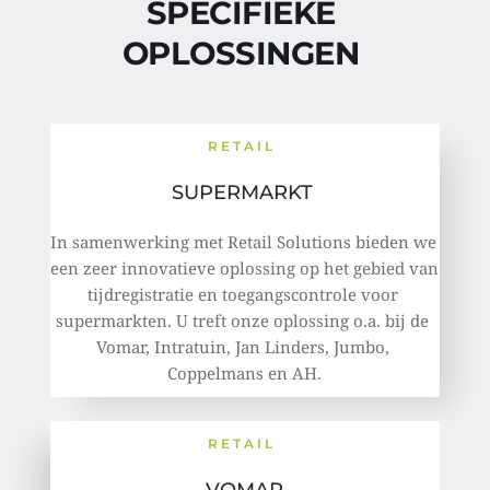
SPECIFIEKE 
OPLOSSINGEN 
RETAIL 
SUPERMARKT 
In samenwerking met Retail Solutions bieden we 
een zeer innovatieve oplossing op het gebied van 
tijdregistratie en toegangscontrole voor 
supermarkten. U treft onze oplossing o.a. bij de 
Vomar, Intratuin, Jan Linders, Jumbo, 
Coppelmans en AH.
RETAIL 
VOMAR