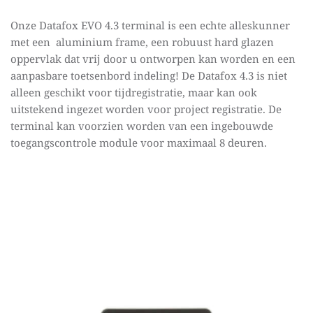
Onze Datafox EVO 4.3 terminal is een echte alleskunner 
met een  aluminium frame, een robuust hard glazen 
oppervlak dat vrij door u ontworpen kan worden en een 
aanpasbare toetsenbord indeling! De Datafox 4.3 is niet 
alleen geschikt voor tijdregistratie, maar kan ook 
uitstekend ingezet worden voor project registratie. De 
terminal kan voorzien worden van een ingebouwde 
toegangscontrole module voor maximaal 8 deuren.