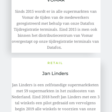
 Sinds 2015 wordt er in alle supermarkten van 
Vomar de tijden van de medewerkers 
geregistreerd met behulp van onze Datafox 
Tijdregistratie terminals. Eind 2015 is men ook 
binnen het distributiecentrum van Vomar 
overgestapt op onze tijdregistratie terminals van 
Datafox.   
RETAIL 
Jan Linders 
Jan Linders is een zelfstandige supermarktketen 
met 59 supermarkten in het zuidoosten van 
Nederland. Eind 2018 heeft Jan Linders met een 3 
tal winkels een pilot gedraaid om vervolgens 
begin 2019 alle winkels te voorzien van onze 