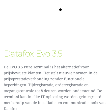
Datafox Evo 3.5
De EVO 3.5 Pure Terminal is het alternatief voor 
prijsbewuste klanten. Het stelt nieuwe normen in de 
prijs/prestatieverhouding zonder functionele 
beperkingen. Tijdregistratie, orderregistratie en 
toegangscontrole tot 8 deuren worden ondersteund. De 
terminal
 kan in elke IT-oplossing worden geïntegreerd 
met behulp van de installatie- en communicatie tools van 
Datafox. 