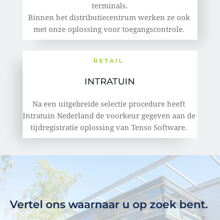
terminals.
Binnen het distributiecentrum werken ze ook 
met onze oplossing voor toegangscontrole. 
RETAIL 
INTRATUIN
Na een uitgebreide selectie procedure heeft 
Intratuin Nederland de voorkeur gegeven aan de 
tijdregistratie oplossing van Tenso Software. 
Vertel ons waarnaar u op zoek bent. 