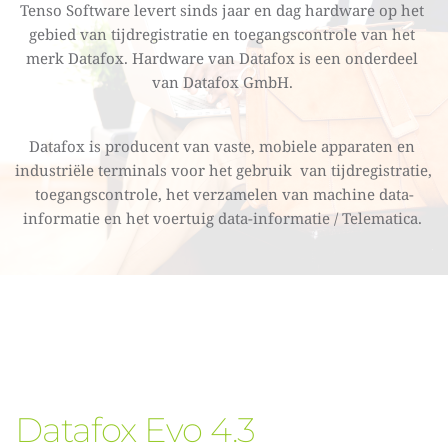
Tenso Software levert sinds jaar en dag hardware op het 
gebied van tijdregistratie en toegangscontrole van het 
merk Datafox. Hardware van Datafox is een onderdeel 
van Datafox GmbH. 
Datafox is producent van vaste, mobiele apparaten en 
industriële terminals voor het gebruik  van tijdregistratie, 
toegangscontrole, het verzamelen van machine data-
informatie en het voertuig data-informatie / Telematica. 
Datafox Evo 4.3