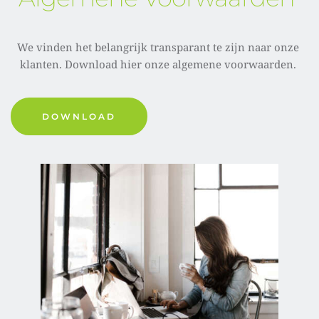
We vinden het belangrijk transparant te zijn naar onze 
klanten. Download hier onze algemene voorwaarden. 
DOWNLOAD