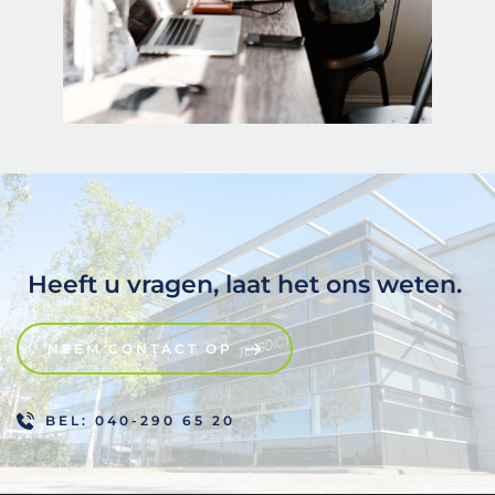
Heeft u vragen, laat het ons weten. 
NEEM CONTACT OP
BEL: 040-290 65 20