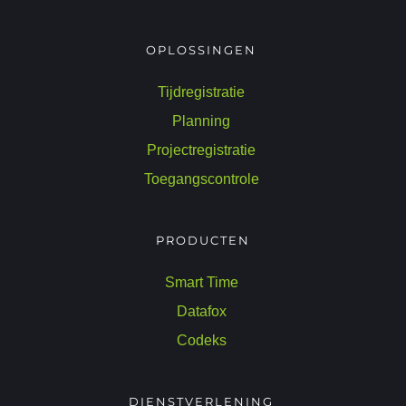
OPLOSSINGEN 
Tijdregistratie
Planning 
Projectregistratie 
Toegangscontrole 
PRODUCTEN
Smart Time 
Datafox 
Codeks 
DIENSTVERLENING 