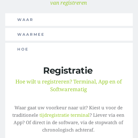
van registreren 
WAAR
WAARMEE
HOE
Registratie 
Hoe wilt u registreren? Terminal, App en of 
Softwarematig 
Waar gaat uw voorkeur naar uit? Kiest u voor de 
traditionele 
tijdregistratie terminal
?
 Liever via een 
App? Of direct in de software, via de stopwatch of 
chronologisch achteraf. 