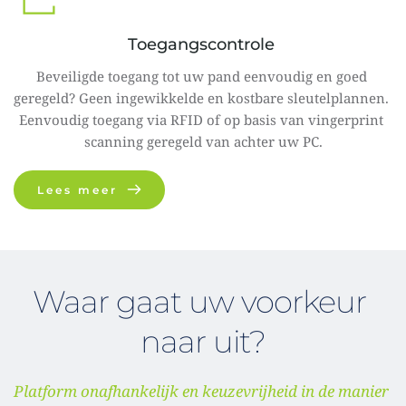
Toegangscontrole 
Beveiligde toegang tot uw pand eenvoudig en goed 
geregeld? Geen ingewikkelde en kostbare sleutelplannen. 
Eenvoudig toegang via RFID of op basis van vingerprint 
scanning geregeld van achter uw PC.
Lees meer
Waar gaat uw voorkeur 
naar uit?
Platform onafhankelijk en keuzevrijheid in de manier 