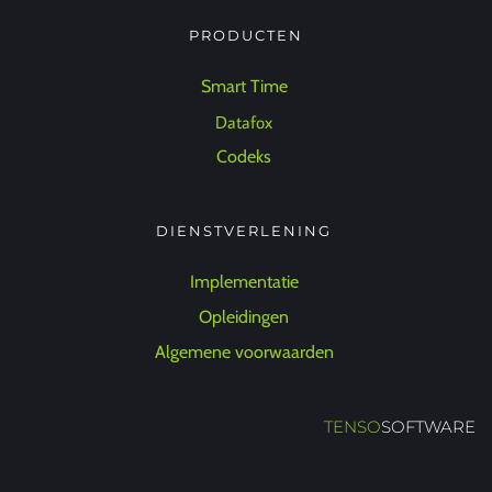
PRODUCTEN
Smart Time 
Datafox 
Codeks 
DIENSTVERLENING 
Implementatie 
Opleidingen 
Algemene voorwaarden 
TENSO
SOFTWARE