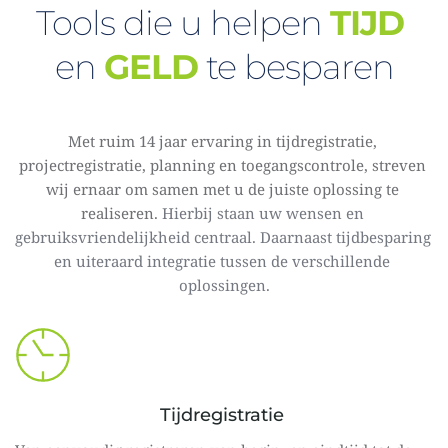
Tools die u helpen 
TIJD
en 
GELD
 te besparen
Met ruim 14 jaar ervaring in tijdregistratie, 
projectregistratie, planning en toegangscontrole, streven 
wij ernaar om samen met u de juiste oplossing te 
realiseren. 
Hierbij staan uw wensen en 
gebruiksvriendelijkheid centraal. Daarnaast tijdbesparing 
en uiteraard integratie tussen de verschillende 
oplossingen.
Tijdregistratie 