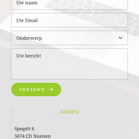
Onderwerp
VERZEND
ADRES:
Spegelt 6 
5674 CD Nuenen