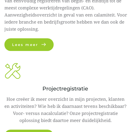
Van eenvoudig registreren van begin- en eindtijd tot de 
meest complexe werktijdregelingen (CAO). 
Aanwezigheidsoverzicht in geval van een calamiteit. Voor 
iedere branche en bedrijfsgrootte hebben we dan ook de 
juiste oplossing.
Lees meer
Projectregistratie
Hoe creëer ik meer overzicht in mijn projecten, klanten 
en activiteiten? Wie heb ik daarnaast tevens beschikbaar? 
Voor- versus nacalculatie? Onze projectregistratie 
oplossing biedt daartoe meer duidelijkheid. 