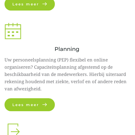
Lees meer
Planning 
Uw personeelsplanning (PEP) flexibel en online 
organiseren? Capaciteitsplanning afgestemd op de 
beschikbaarheid van de medewerkers. Hierbij uiteraard 
rekening houdend met ziekte, verlof en of andere reden 
van afwezigheid.
Lees meer