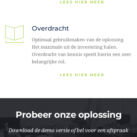
LEES HIER MEER
Overdracht 
Optimaal gebruikmaken van de oplossing. 
Het maximale uit de investering halen. 
Overdracht van kennis speelt hierin een zeer 
belangrijke rol. 
LEES HIER MEER
Probeer onze oplossing
Download de demo versie of bel voor een afspraak