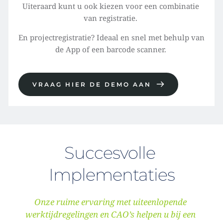
Uiteraard kunt u ook kiezen voor een combinatie 
van registratie. 
En projectregistratie? Ideaal en snel met behulp van 
de App of een barcode scanner.
VRAAG HIER DE DEMO AAN
Succesvolle 
Implementaties
Onze ruime ervaring met uiteenlopende 
werktijdregelingen en CAO’s helpen u bij een 