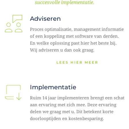
succesvolle implementatie.
Adviseren 
Proces optimalisatie, management informatie 
of een koppeling met software van derden. 
En welke oplossing past hier het beste bij. 
Wij adviseren u dan ook graag. 
LEES HIER MEER
Implementatie 
Ruim 14 jaar implementeren brengt een schat 
aan ervaring met zich mee. Deze ervaring 
delen we graag met u. Dit betekent korte 
doorlooptijden en kostenbesparing.